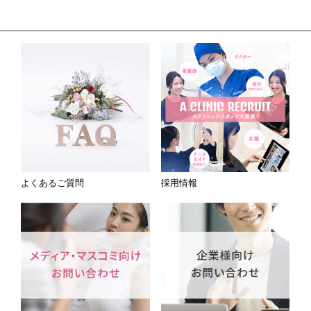
よくあるご質問
採用情報