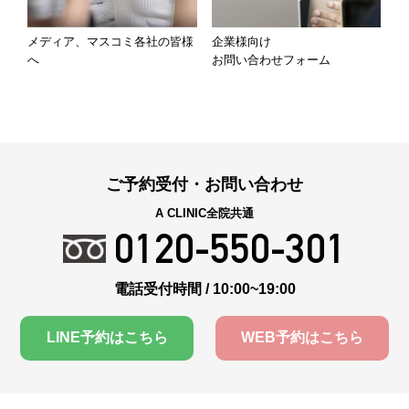
メディア、マスコミ各社の皆様
企業様向け
へ
お問い合わせフォーム
ご予約受付・お問い合わせ
A CLINIC全院共通
0120-550-301
電話受付時間 / 10:00~19:00
LINE予約はこちら
WEB予約はこちら