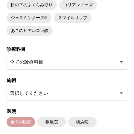
目の下のふくらみ取り
コリアンノーズ
ジャスミンノーズ®
スマイルリップ
あごのヒアルロン酸
診療科目
施術
医院
全ての医院
銀座院
横浜院