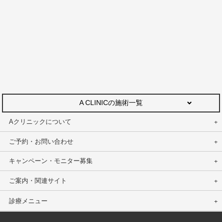
A CLINICの施術一覧
Aクリニックについて
ご予約・お問い合わせ
キャンペーン・モニター募集
ご案内・関連サイト
診療メニュー