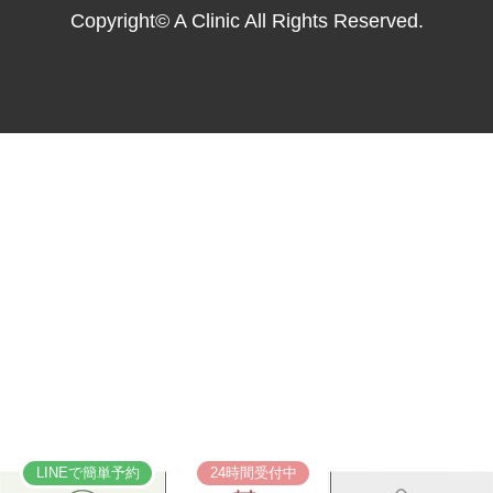
Copyright© A Clinic All Rights Reserved.
LINEで簡単予約
24時間受付中