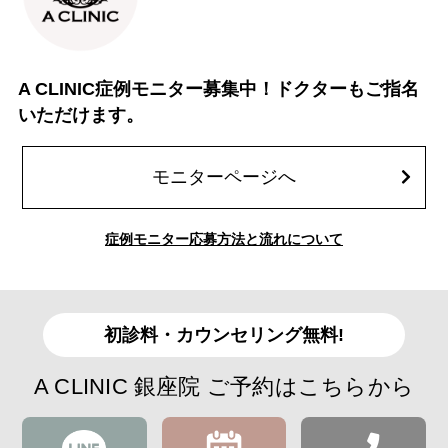
A CLINIC症例モニター募集中！ドクターもご指名
いただけます。
モニターページへ
症例モニター応募方法と流れについて
初診料・カウンセリング無料!
A CLINIC 銀座院 ご予約はこちらから