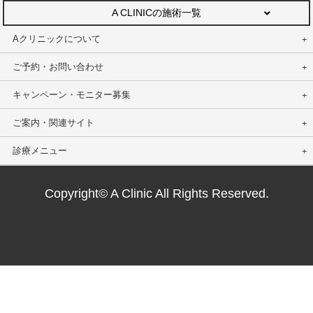
A CLINICの施術一覧
Aクリニックについて
ご予約・お問い合わせ
キャンペーン・モニター募集
ご案内・関連サイト
診療メニュー
Copyright© A Clinic All Rights Reserved.