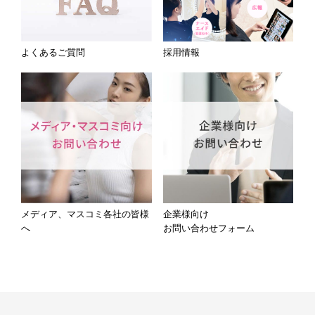
よくあるご質問
採用情報
メディア、マスコミ各社の皆様
企業様向け
へ
お問い合わせフォーム