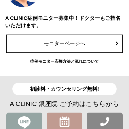
A CLINIC症例モニター募集中！ドクターもご指名
いただけます。
モニターページへ
症例モニター応募方法と流れについて
初診料・カウンセリング無料!
A CLINIC 銀座院 ご予約はこちらから