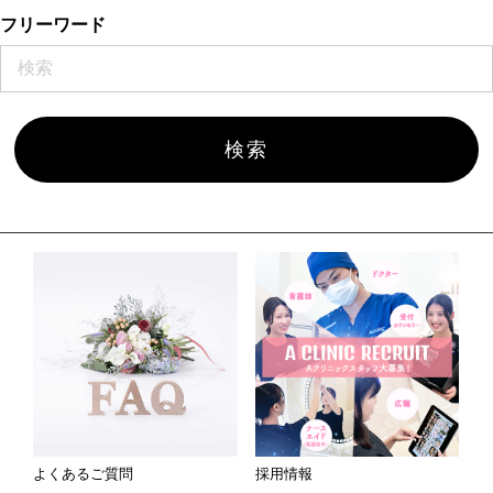
フリーワード
よくあるご質問
採用情報