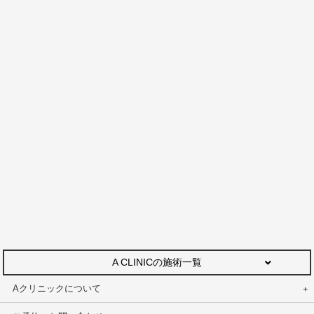
A CLINICの施術一覧
Aクリニックについて