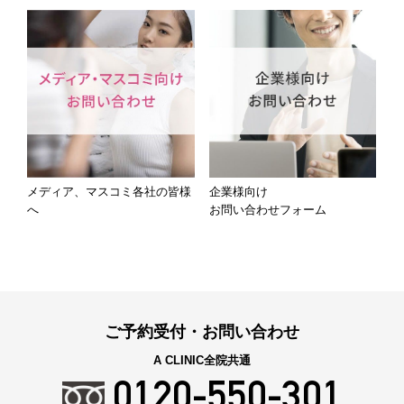
メディア、マスコミ各社の皆様
企業様向け
へ
お問い合わせフォーム
ご予約受付・お問い合わせ
A CLINIC全院共通
0120-550-301