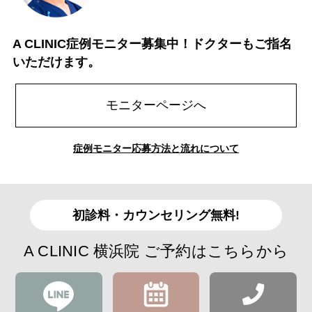
A CLINIC症例モニター募集中！ドクターもご指名
いただけます。
モニターページへ
症例モニター応募方法と流れについて
初診料・カウンセリング無料!
A CLINIC 横浜院 ご予約はこちらから