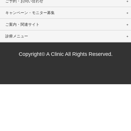
ご予約・お問い合わせ
キャンペーン・モニター募集
ご案内・関連サイト
診療メニュー
Copyright© A Clinic All Rights Reserved.