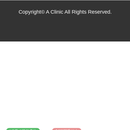
Copyright© A Clinic All Rights Reserved.