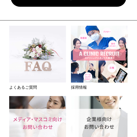
よくあるご質問
採用情報