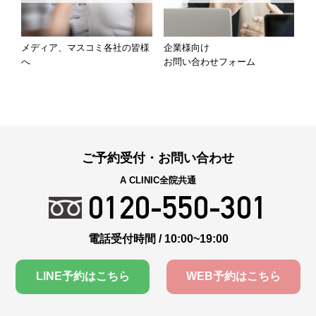
メディア、マスコミ各社の皆様
企業様向け
へ
お問い合わせフォーム
ご予約受付・お問い合わせ
A CLINIC全院共通
0120-550-301
電話受付時間 / 10:00~19:00
LINE予約はこちら
WEB予約はこちら