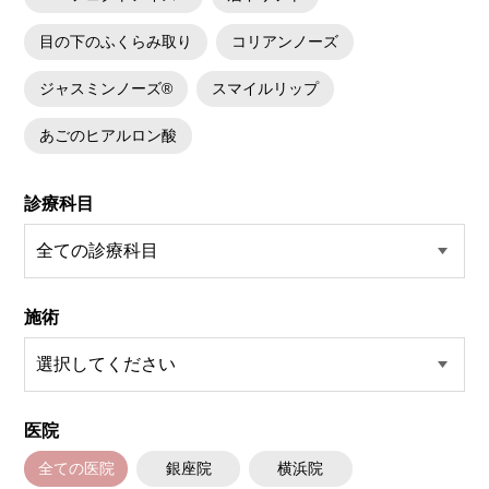
目の下のふくらみ取り
コリアンノーズ
ジャスミンノーズ®
スマイルリップ
あごのヒアルロン酸
診療科目
施術
医院
全ての医院
銀座院
横浜院