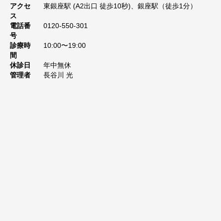
アクセ
東銀座駅 (A2出口 徒歩10秒)、銀座駅（徒歩1分）
ス
電話番
0120-550-301
号
診療時
10:00〜19:00
間
休診日
年中無休
管理者
長谷川 光