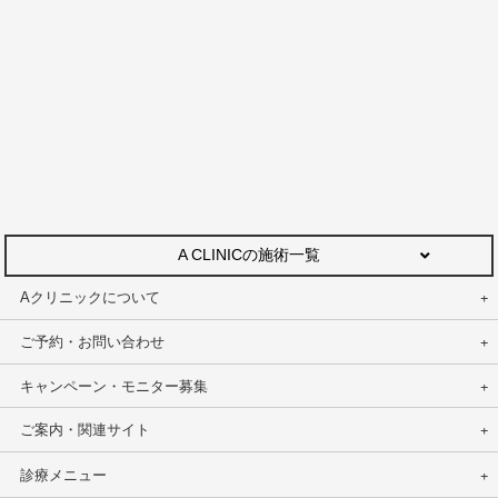
A CLINICの施術一覧
Aクリニックについて
ご予約・お問い合わせ
キャンペーン・モニター募集
ご案内・関連サイト
診療メニュー