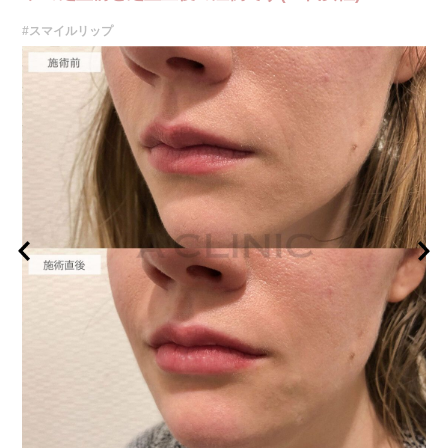
#スマイルリップ