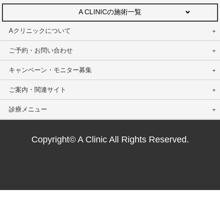
A CLINICの施術一覧
Aクリニックについて
ご予約・お問い合わせ
キャンペーン・モニター募集
ご案内・関連サイト
診療メニュー
Copyright© A Clinic All Rights Reserved.