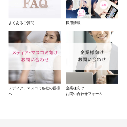
よくあるご質問
採用情報
メディア、マスコミ各社の皆様
企業様向け
へ
お問い合わせフォーム