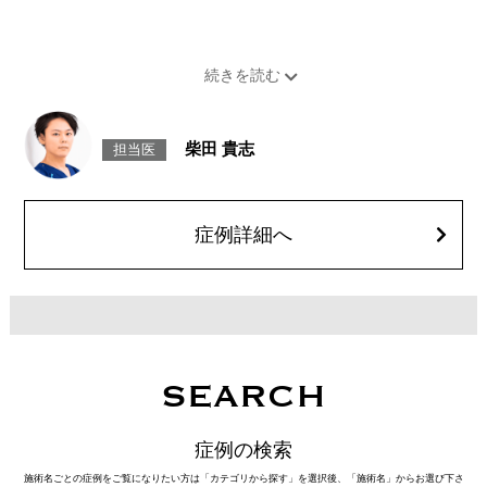
柴田 貴志
担当医
症例詳細へ
SEARCH
症例の検索
施術名ごとの症例をご覧になりたい方は「カテゴリから探す」を選択後、「施術名」からお選び下さ