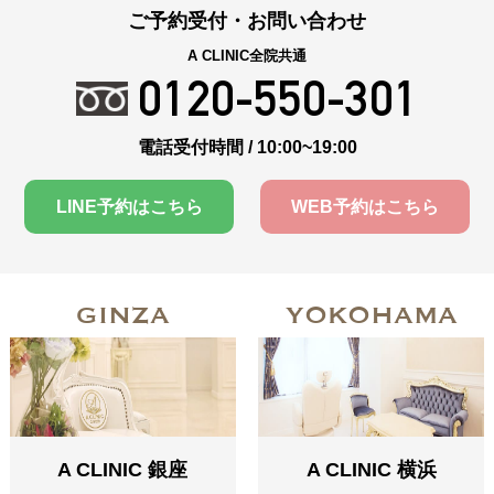
ご予約受付・お問い合わせ
A CLINIC全院共通
0120-550-301
電話受付時間 / 10:00~19:00
LINE予約はこちら
WEB予約はこちら
GINZA
YOKOHAMA
A CLINIC 銀座
A CLINIC 横浜