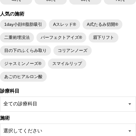
人気の施術
1day小顔®脂肪吸引
Aスレッド®
A式たるみ切開®
二重術埋没法
パーフェクトアイズ®
眉下リフト
目の下のふくらみ取り
コリアンノーズ
ジャスミンノーズ®
スマイルリップ
あごのヒアルロン酸
診療科目
施術