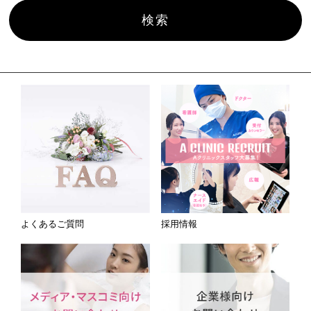
よくあるご質問
採用情報