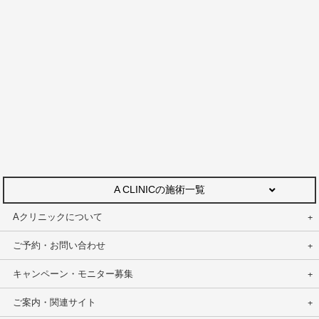
A CLINICの施術一覧
Aクリニックについて
ご予約・お問い合わせ
キャンペーン・モニター募集
ご案内・関連サイト