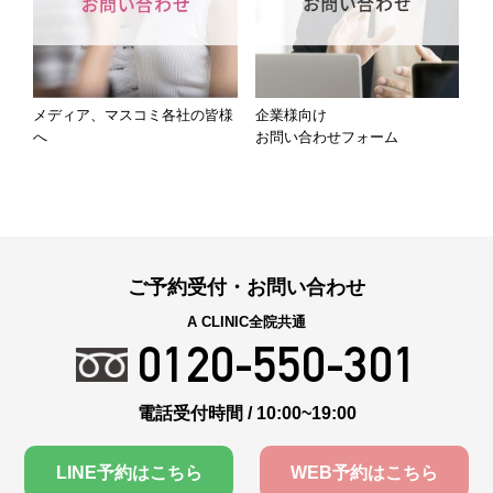
メディア、マスコミ各社の皆様
企業様向け
へ
お問い合わせフォーム
ご予約受付・お問い合わせ
A CLINIC全院共通
0120-550-301
電話受付時間 / 10:00~19:00
LINE予約はこちら
WEB予約はこちら