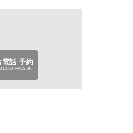
お電話 予約
M10:00-PM19:00