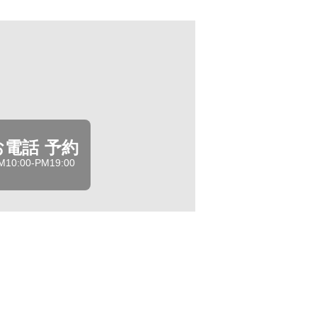
お電話 予約
M10:00-PM19:00