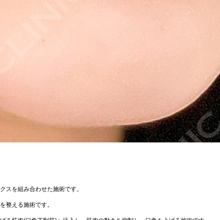
クスを組み合わせた施術です。
を整える施術です。