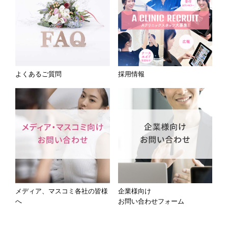
よくあるご質問
採用情報
メディア、マスコミ各社の皆様
企業様向け
へ
お問い合わせフォーム