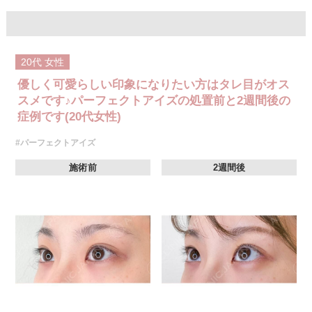
20代
女性
優しく可愛らしい印象になりたい方はタレ目がオス
スメです♪パーフェクトアイズの処置前と2週間後の
症例です(20代女性)
#パーフェクトアイズ
施術前
2週間後