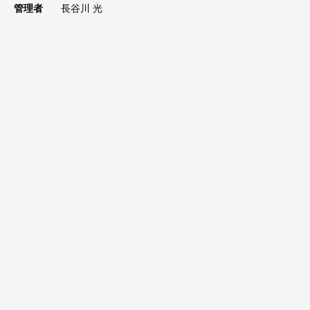
管理者
長谷川 光