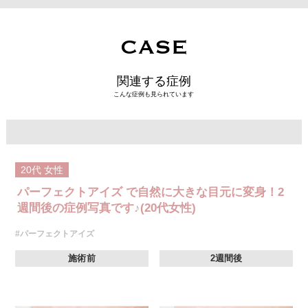
CASE
関連する症例
こんな症例も見られています
20代
女性
パーフェクトアイズ で自然に大きな目元に変身！2
週間後の症例写真です♪(20代女性)
#パーフェクトアイズ
施術前
2週間後