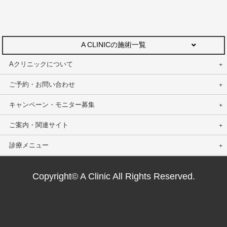
A CLINICの施術一覧
Aクリニックについて
ご予約・お問い合わせ
キャンペーン・モニター募集
ご案内・関連サイト
診療メニュー
Copyright© A Clinic All Rights Reserved.