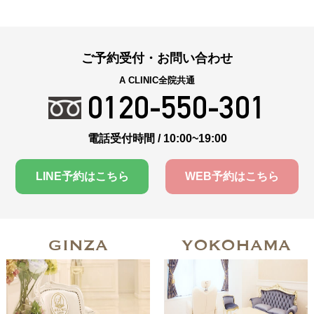
ご予約受付・お問い合わせ
A CLINIC全院共通
0120-550-301
電話受付時間 / 10:00~19:00
LINE予約はこちら
WEB予約はこちら
GINZA
YOKOHAMA