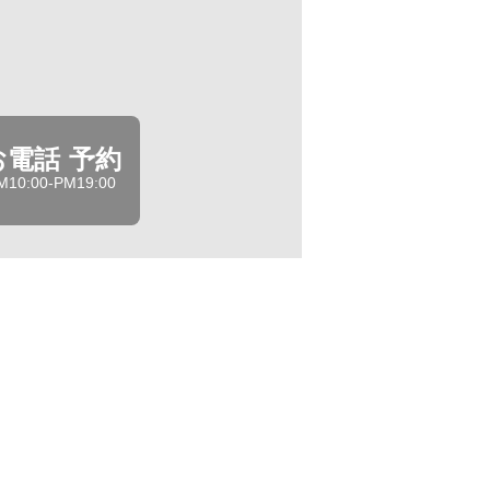
お電話 予約
M10:00-PM19:00