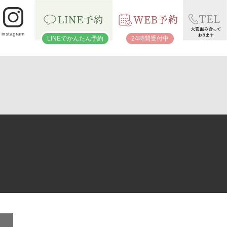
instagram
LINEでかんたん予約
24時間受付中