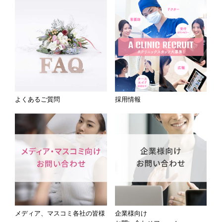
よくあるご質問
採用情報
メディア、マスコミ各社の皆様
企業様向け