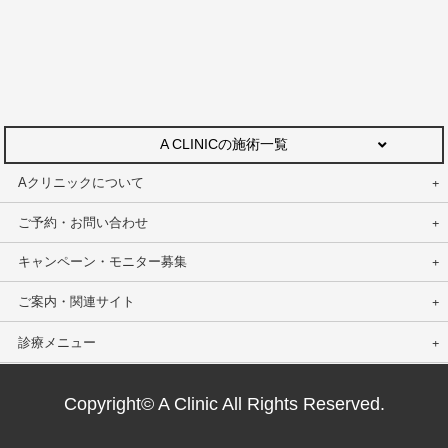
A CLINICの施術一覧
Aクリニックについて
ご予約・お問い合わせ
キャンペーン・モニター募集
ご案内・関連サイト
診療メニュー
Copyright© A Clinic All Rights Reserved.