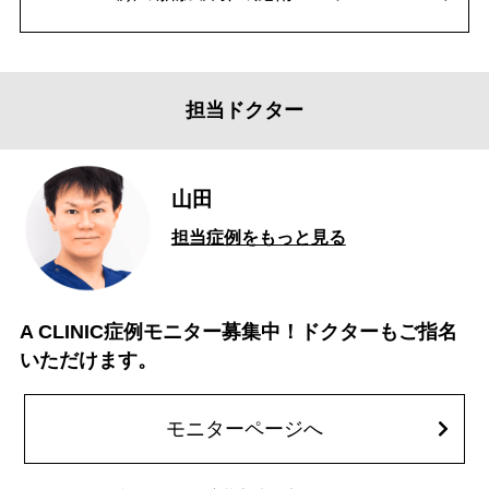
担当ドクター
山田
担当症例をもっと見る
A CLINIC症例モニター募集中！ドクターもご指名
いただけます。
モニターページへ