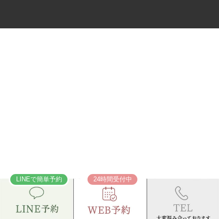
LINEで簡単予約
24時間受付中