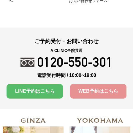
へ
お問い合わせフォーム
ご予約受付・お問い合わせ
A CLINIC全院共通
0120-550-301
電話受付時間 / 10:00~19:00
LINE予約はこちら
WEB予約はこちら
GINZA
YOKOHAMA