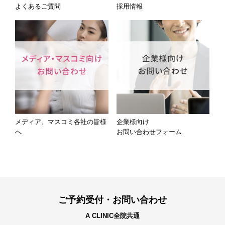
よくあるご質問
採用情報
メディア、マスコミ各社の皆様
企業様向け
へ
お問い合わせフォーム
ご予約受付・お問い合わせ
A CLINIC全院共通