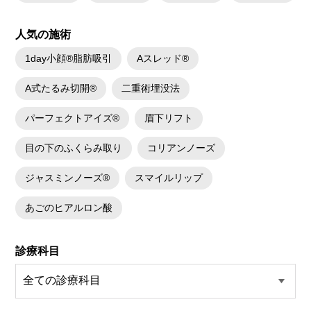
人気の施術
1day小顔®脂肪吸引
Aスレッド®
A式たるみ切開®
二重術埋没法
パーフェクトアイズ®
眉下リフト
目の下のふくらみ取り
コリアンノーズ
ジャスミンノーズ®
スマイルリップ
あごのヒアルロン酸
診療科目