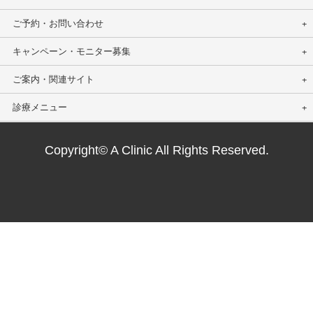
ご予約・お問い合わせ
キャンペーン・モニター募集
ご案内・関連サイト
診療メニュー
Copyright© A Clinic All Rights Reserved.