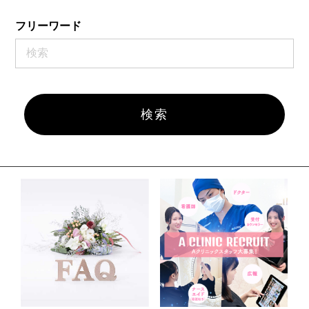
フリーワード