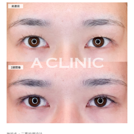
施術名：二重術埋没法