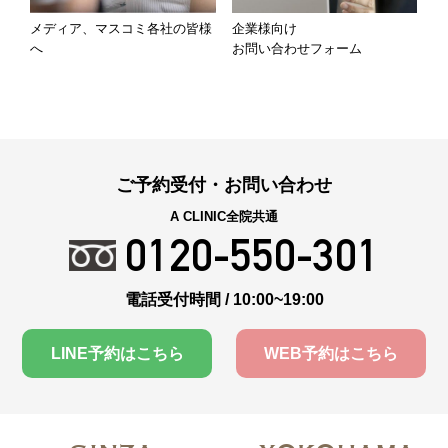
メディア、マスコミ各社の皆様
企業様向け
へ
お問い合わせフォーム
ご予約受付・お問い合わせ
A CLINIC全院共通
0120-550-301
電話受付時間 / 10:00~19:00
LINE予約はこちら
WEB予約はこちら