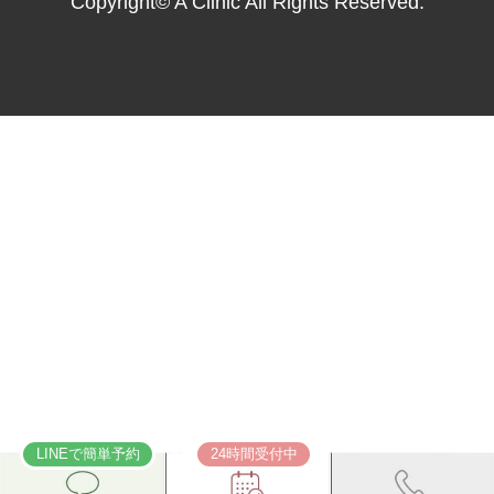
Copyright© A Clinic All Rights Reserved.
LINEで簡単予約
24時間受付中