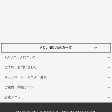
A CLINICの施術一覧
Aクリニックについて
ご予約・お問い合わせ
キャンペーン・モニター募集
ご案内・関連サイト
診療メニュー