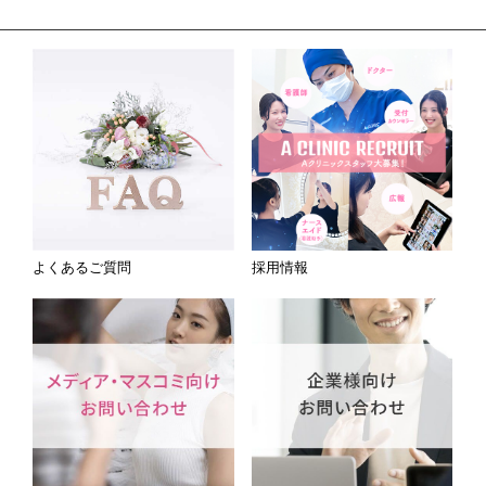
よくあるご質問
採用情報