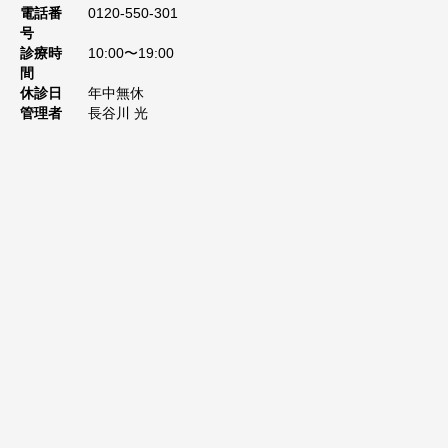
電話番
0120-550-301
号
診療時
10:00〜19:00
間
休診日
年中無休
管理者
長谷川 光