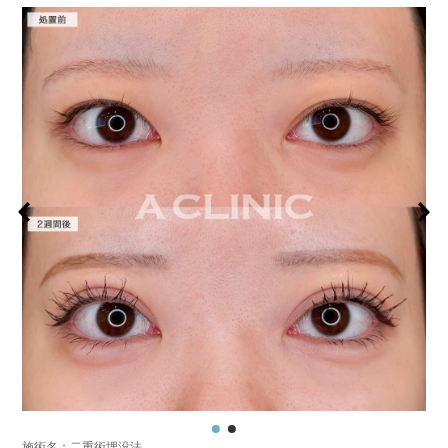
施術名：二重術埋没法