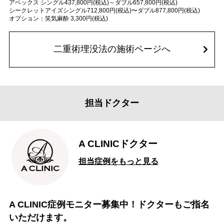
アペックス シングル437,800円(税込)～ダブル657,800円(税込)
シークレットアイズシングル712,800円(税込)〜ダブル877,800円(税込)
オプション：笑気麻酔 3,300円(税込)
二重術埋没法の施術ページへ
担当ドクター
A CLINICドクター
担当症例をもっと見る
A CLINIC症例モニター募集中！ドクターもご指名
いただけます。