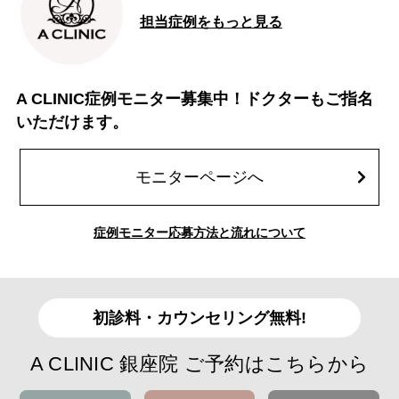
担当症例をもっと見る
A CLINIC症例モニター募集中！ドクターもご指名
いただけます。
モニターページへ
症例モニター応募方法と流れについて
初診料・カウンセリング無料!
A CLINIC 銀座院 ご予約はこちらから