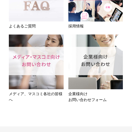
よくあるご質問
採用情報
メディア、マスコミ各社の皆様
企業様向け
へ
お問い合わせフォーム