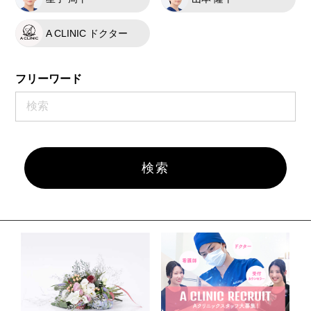
A CLINIC ドクター
フリーワード