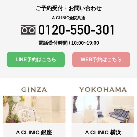
ご予約受付・お問い合わせ
A CLINIC全院共通
0120-550-301
電話受付時間 / 10:00~19:00
LINE予約はこちら
WEB予約はこちら
GINZA
YOKOHAMA
A CLINIC 銀座
A CLINIC 横浜