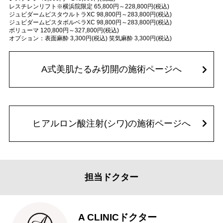
レスチレンリフト※横浜院限定 65,800円～228,800円(税込)
ジュビダームビスタウルトラXC 98,800円～283,800円(税込)
ジュビダームビスタボルベラXC 98,800円～283,800円(税込)
ボリューマ 120,800円～327,800円(税込)
オプション：表面麻酔 3,300円(税込) 笑気麻酔 3,300円(税込)
A式美肌たるみ切開の施術ページへ
ヒアルロン酸注射(シワ)の施術ページへ
担当ドクター
A CLINICドクター