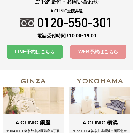
ご予約受付・お問い合わせ
A CLINIC全院共通
0120-550-301
電話受付時間 / 10:00~19:00
LINE予約はこちら
WEB予約はこちら
GINZA
YOKOHAMA
A CLINIC 銀座
A CLINIC 横浜
〒104-0061 東京都中央区銀座４丁目
〒220-0004 神奈川県横浜市西区北幸