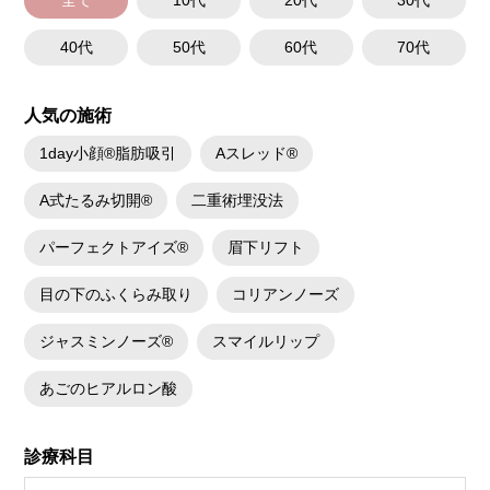
40代
50代
60代
70代
人気の施術
1day小顔®脂肪吸引
Aスレッド®
A式たるみ切開®
二重術埋没法
パーフェクトアイズ®
眉下リフト
目の下のふくらみ取り
コリアンノーズ
ジャスミンノーズ®
スマイルリップ
あごのヒアルロン酸
診療科目