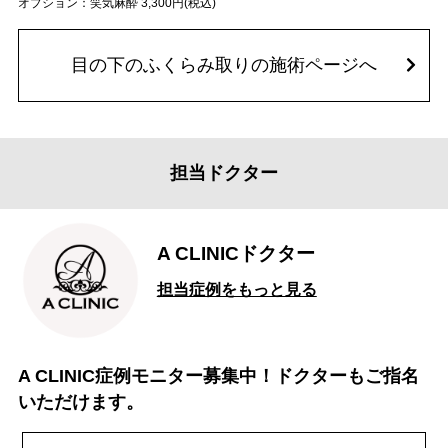
オプション：笑気麻酔 3,300円(税込)
目の下のふくらみ取りの施術ページへ
担当ドクター
A CLINICドクター
担当症例をもっと見る
A CLINIC症例モニター募集中！ドクターもご指名
いただけます。