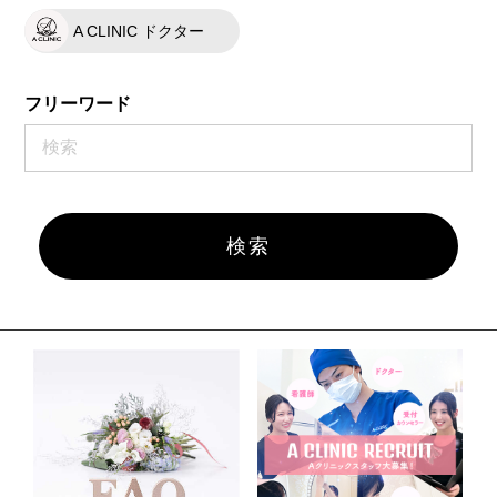
A CLINIC ドクター
フリーワード