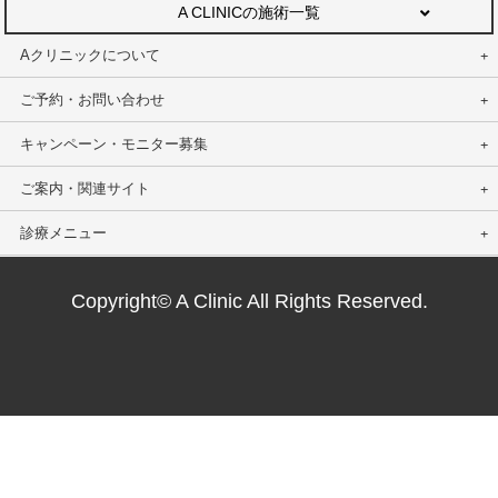
A CLINICの施術一覧
Aクリニックについて
ご予約・お問い合わせ
キャンペーン・モニター募集
ご案内・関連サイト
診療メニュー
Copyright© A Clinic All Rights Reserved.