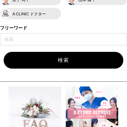
A CLINIC ドクター
フリーワード