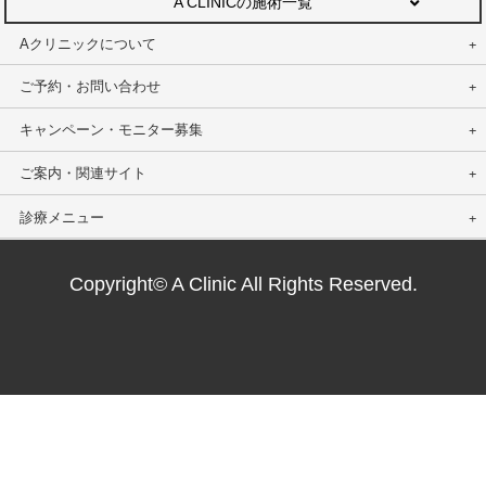
A CLINICの施術一覧
Aクリニックについて
ご予約・お問い合わせ
キャンペーン・モニター募集
ご案内・関連サイト
診療メニュー
Copyright© A Clinic All Rights Reserved.