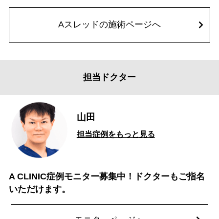
Aスレッドの施術ページへ
担当ドクター
山田
担当症例をもっと見る
A CLINIC症例モニター募集中！ドクターもご指名
いただけます。