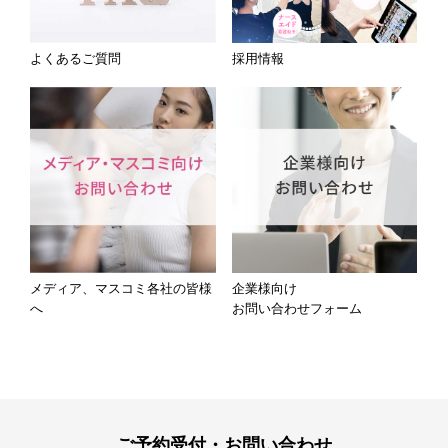
よくあるご質問
採用情報
メディア、マスコミ各社の皆様
企業様向け
へ
お問い合わせフォーム
ご予約受付・お問い合わせ