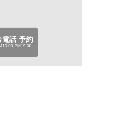
お電話 予約
M10:00-PM19:00