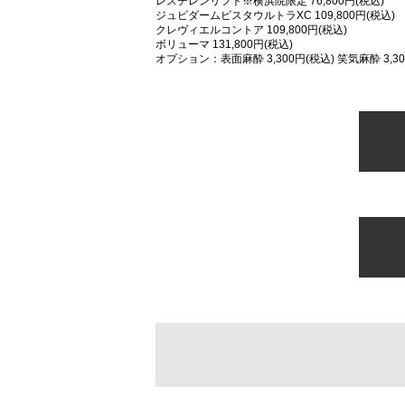
レスチレンリフト※横浜院限定 76,800円(税込)
ジュビダームビスタウルトラXC 109,800円(税込)
クレヴィエルコントア 109,800円(税込)
ボリューマ 131,800円(税込)
オプション：表面麻酔 3,300円(税込) 笑気麻酔 3,30