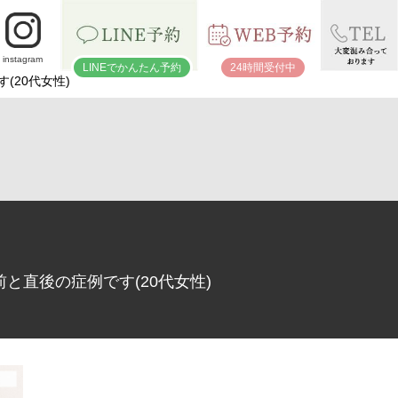
instagram
LINEでかんたん予約
24時間受付中
20代女性)
直後の症例です(20代女性)