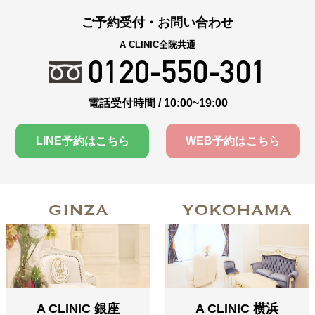
ご予約受付・お問い合わせ
A CLINIC全院共通
0120-550-301
電話受付時間 / 10:00~19:00
LINE予約はこちら
WEB予約はこちら
GINZA
YOKOHAMA
A CLINIC 銀座
A CLINIC 横浜