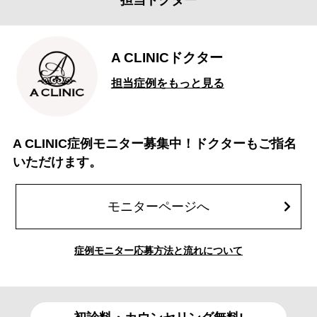
担当ドクター
A CLINICドクター
担当症例をもっと見る
A CLINIC症例モニター募集中！ドクターもご指名
いただけます。
モニターページへ
症例モニター応募方法と流れについて