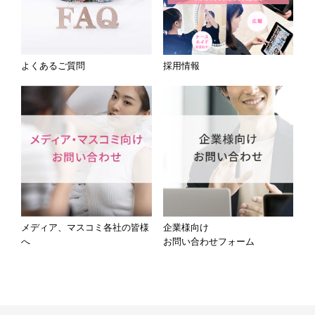
よくあるご質問
採用情報
メディア、マスコミ各社の皆様
企業様向け
へ
お問い合わせフォーム