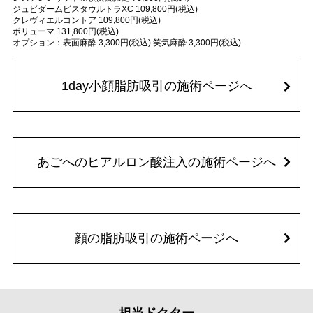
ジュビダームビスタウルトラXC 109,800円(税込)
クレヴィエルコントア 109,800円(税込)
ボリューマ 131,800円(税込)
オプション：表面麻酔 3,300円(税込) 笑気麻酔 3,300円(税込)
1day小顔脂肪吸引の施術ページへ
あごへのヒアルロン酸注入の施術ページへ
顔の脂肪吸引の施術ページへ