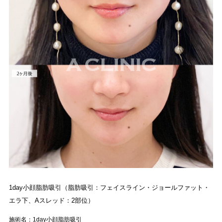
1day小顔脂肪吸引（脂肪吸引：フェイスライン・ジョールファット・
エラ下、Aスレッド：2部位）
施術名：1day小顔脂肪吸引