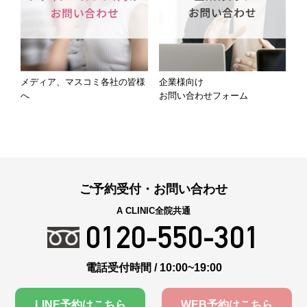
メディア、マスコミ各社の皆様
企業様向け
へ
お問い合わせフォーム
ご予約受付・お問い合わせ
A CLINIC全院共通
0120-550-301
電話受付時間 / 10:00~19:00
LINE予約はこちら
WEB予約はこちら