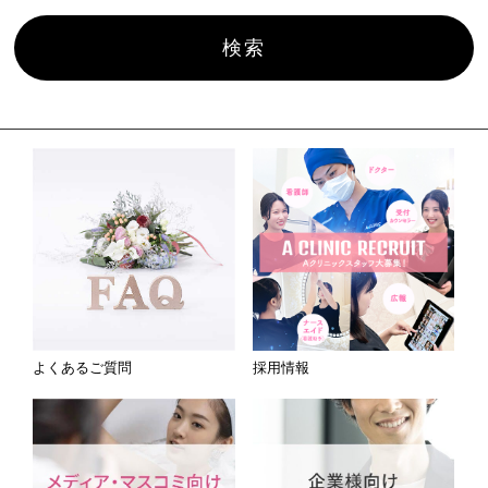
よくあるご質問
採用情報