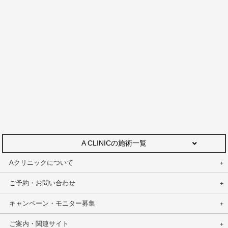
A CLINICの施術一覧
Aクリニックについて
ご予約・お問い合わせ
キャンペーン・モニター募集
ご案内・関連サイト