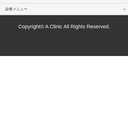
診療メニュー
Copyright© A Clinic All Rights Reserved.