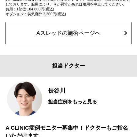
しております。服用により、何か異常があれば服用を中止してください。
費用：1部位 184,800円(税込)
オプション：笑気麻酔 3,300円(税込)
Aスレッドの施術ページへ
担当ドクター
長谷川
担当症例をもっと見る
A CLINIC症例モニター募集中！ドクターもご指名
いただけます。