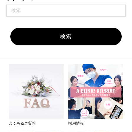
よくあるご質問
採用情報