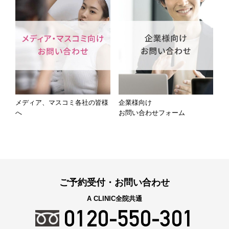
メディア、マスコミ各社の皆様
企業様向け
へ
お問い合わせフォーム
ご予約受付・お問い合わせ
A CLINIC全院共通
0120-550-301