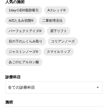
人気の施術
1day小顔®脂肪吸引
Aスレッド®
A式たるみ切開®
二重術埋没法
パーフェクトアイズ®
眉下リフト
目の下のふくらみ取り
コリアンノーズ
ジャスミンノーズ®
スマイルリップ
あごのヒアルロン酸
診療科目
施術