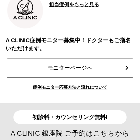
担当症例をもっと見る
A CLINIC症例モニター募集中！ドクターもご指名
いただけます。
モニターページへ
症例モニター応募方法と流れについて
初診料・カウンセリング無料!
A CLINIC 銀座院 ご予約はこちらから