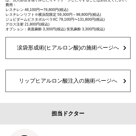
費用：
レスチレン 46,100円〜76,800円(税込)
レスチレンリフト※横浜院限定 59,300円～98,800円(税込)
ジュビダームビスタボルベラXC 79,100円〜131,800円(税込)
グロス注射 21,800円(税込)
オプション：表面麻酔 3,300円(税込) 笑気麻酔 3,300円(税込)
涙袋形成術(ヒアルロン酸)の施術ページへ
リップヒアルロン酸注入の施術ページへ
担当ドクター