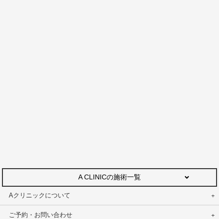
A CLINICの施術一覧
Aクリニックについて
ご予約・お問い合わせ