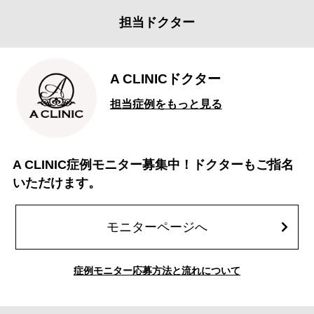
担当ドクター
A CLINICドクター
担当症例をもっと見る
A CLINIC症例モニター募集中！ドクターもご指名
いただけます。
モニターページへ
症例モニター応募方法と流れについて