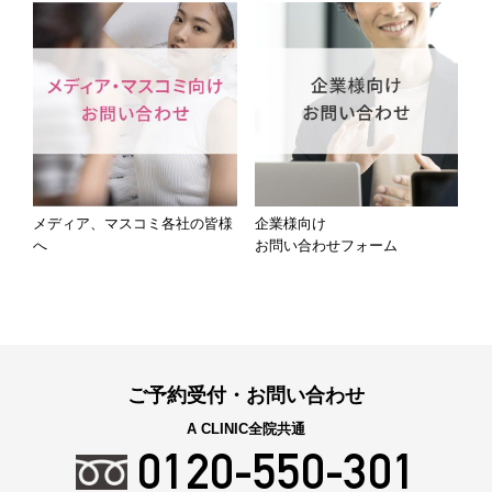
メディア、マスコミ各社の皆様
企業様向け
へ
お問い合わせフォーム
ご予約受付・お問い合わせ
A CLINIC全院共通
0120-550-301