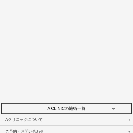
A CLINICの施術一覧
Aクリニックについて
ご予約・お問い合わせ