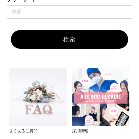
よくあるご質問
採用情報