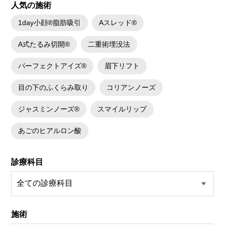
人気の施術
1day小顔®脂肪吸引
Aスレッド®
A式たるみ切開®
二重術埋没法
パーフェクトアイズ®
眉下リフト
目の下のふくらみ取り
コリアンノーズ
ジャスミンノーズ®
スマイルリップ
あごのヒアルロン酸
診療科目
施術