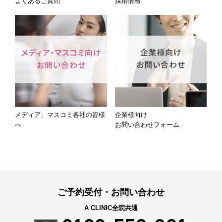
よくあるご質問
採用情報
メディア、マスコミ各社の皆様
企業様向け
へ
お問い合わせフォーム
ご予約受付・お問い合わせ
A CLINIC全院共通