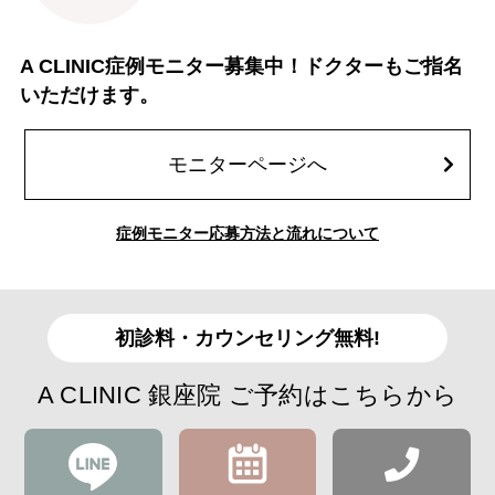
A CLINIC症例モニター募集中！ドクターもご指名
いただけます。
モニターページへ
症例モニター応募方法と流れについて
初診料・カウンセリング無料!
A CLINIC 銀座院 ご予約はこちらから