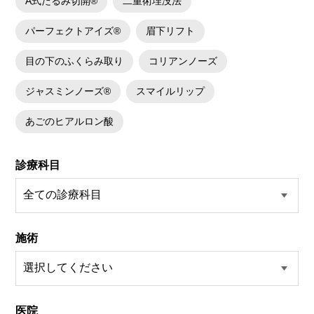
A式たるみ切開®
二重術埋没法
パーフェクトアイズ®
眉下リフト
目の下のふくらみ取り
コリアンノーズ
ジャスミンノーズ®
スマイルリップ
あごのヒアルロン酸
診療科目
施術
医院