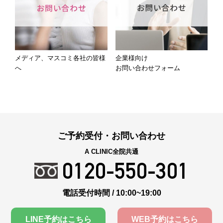
メディア、マスコミ各社の皆様
企業様向け
へ
お問い合わせフォーム
ご予約受付・お問い合わせ
A CLINIC全院共通
0120-550-301
電話受付時間 / 10:00~19:00
LINE予約はこちら
WEB予約はこちら