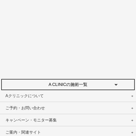
A CLINICの施術一覧
Aクリニックについて
ご予約・お問い合わせ
キャンペーン・モニター募集
ご案内・関連サイト