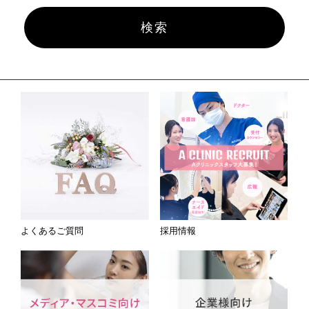
よくあるご質問
採用情報