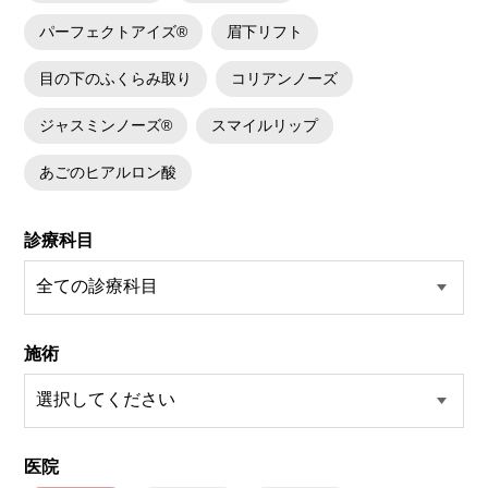
パーフェクトアイズ®
眉下リフト
目の下のふくらみ取り
コリアンノーズ
ジャスミンノーズ®
スマイルリップ
あごのヒアルロン酸
診療科目
施術
医院