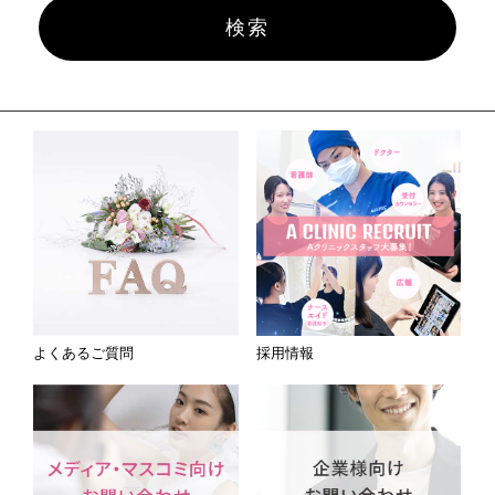
よくあるご質問
採用情報