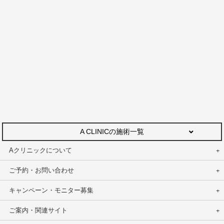
A CLINICの施術一覧
Aクリニックについて
ご予約・お問い合わせ
キャンペーン・モニター募集
ご案内・関連サイト