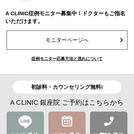
A CLINIC症例モニター募集中！ドクターもご指名
いただけます。
モニターページへ
症例モニター応募方法と流れについて
初診料・カウンセリング無料!
A CLINIC 銀座院 ご予約はこちらから