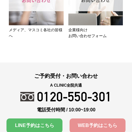
メディア、マスコミ各社の皆様
企業様向け
へ
お問い合わせフォーム
ご予約受付・お問い合わせ
A CLINIC全院共通
0120-550-301
電話受付時間 / 10:00~19:00
LINE予約はこちら
WEB予約はこちら