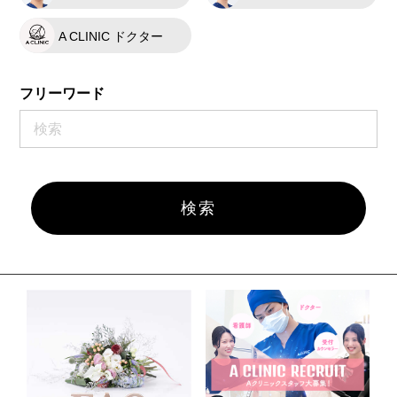
A CLINIC ドクター
フリーワード