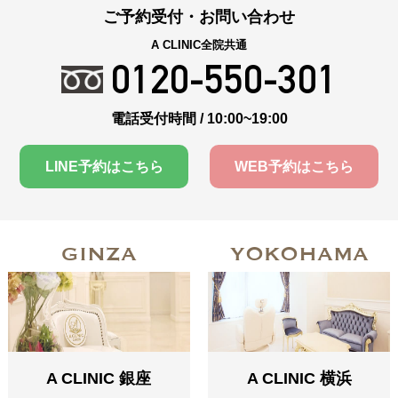
ご予約受付・お問い合わせ
A CLINIC全院共通
0120-550-301
電話受付時間 / 10:00~19:00
LINE予約はこちら
WEB予約はこちら
GINZA
YOKOHAMA
A CLINIC 銀座
A CLINIC 横浜