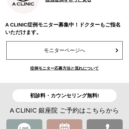
A CLINIC症例モニター募集中！ドクターもご指名
いただけます。
モニターページへ
症例モニター応募方法と流れについて
初診料・カウンセリング無料!
A CLINIC 銀座院 ご予約はこちらから