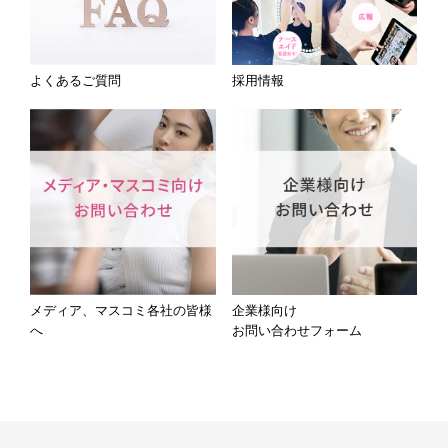
よくあるご質問
採用情報
メディア、マスコミ各社の皆様
企業様向け
へ
お問い合わせフォーム