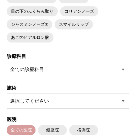
目の下のふくらみ取り
コリアンノーズ
ジャスミンノーズ®
スマイルリップ
あごのヒアルロン酸
診療科目
施術
医院
全ての医院
銀座院
横浜院