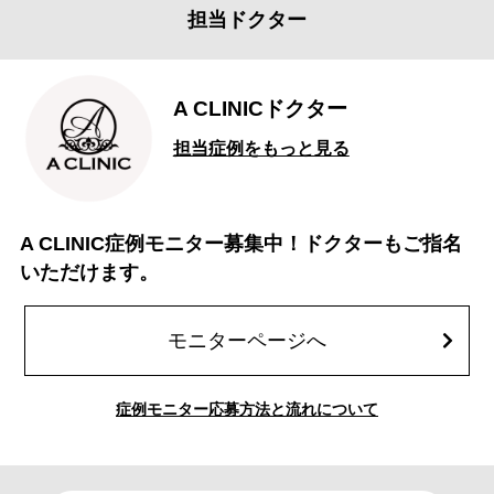
担当ドクター
A CLINICドクター
担当症例をもっと見る
A CLINIC症例モニター募集中！ドクターもご指名
いただけます。
モニターページへ
症例モニター応募方法と流れについて