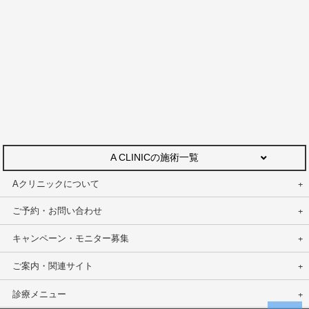
A CLINICの施術一覧
Aクリニックについて
ご予約・お問い合わせ
キャンペーン・モニター募集
ご案内・関連サイト
診療メニュー