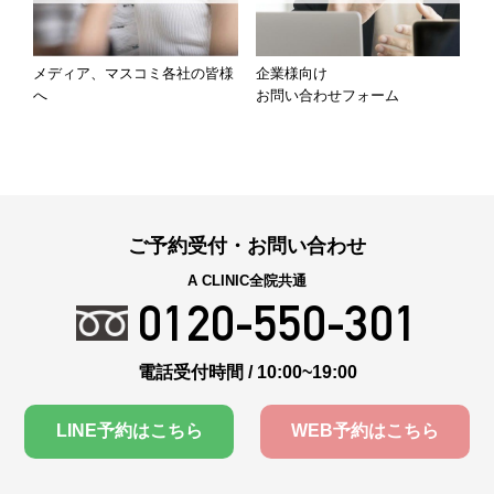
メディア、マスコミ各社の皆様
企業様向け
へ
お問い合わせフォーム
ご予約受付・お問い合わせ
A CLINIC全院共通
0120-550-301
電話受付時間 / 10:00~19:00
LINE予約はこちら
WEB予約はこちら