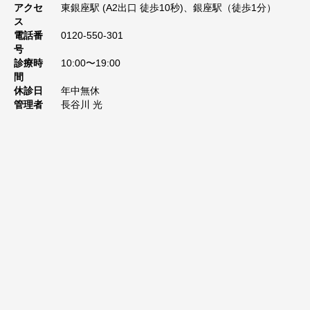
アクセ
東銀座駅 (A2出口 徒歩10秒)、銀座駅（徒歩1分）
ス
電話番
0120-550-301
号
診療時
10:00〜19:00
間
休診日
年中無休
管理者
長谷川 光