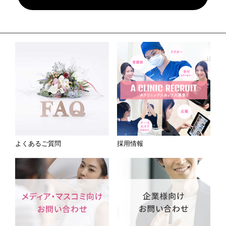
よくあるご質問
採用情報