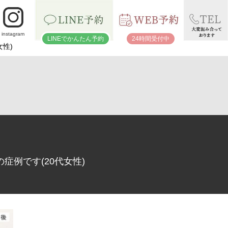
instagram
LINEでかんたん予約
24時間受付中
性)
症例です(20代女性)