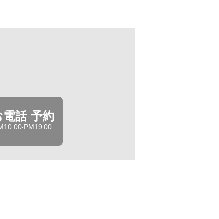
お電話 予約
M10:00-PM19:00