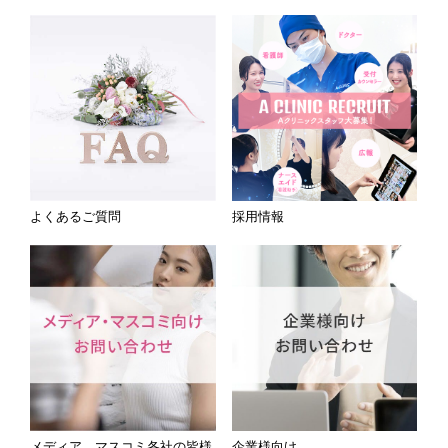
よくあるご質問
採用情報
メディア、マスコミ各社の皆様
企業様向け