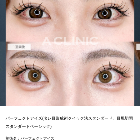
パーフェクトアイズ(タレ目形成術クイック法スタンダード、目尻切開
スタンダードベーシック)
施術名：パーフェクトアイズ