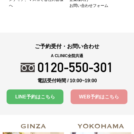
へ
お問い合わせフォーム
ご予約受付・お問い合わせ
A CLINIC全院共通
0120-550-301
電話受付時間 / 10:00~19:00
LINE予約はこちら
WEB予約はこちら
GINZA
YOKOHAMA