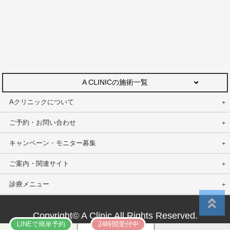
A CLINICの施術一覧
Aクリニックについて
ご予約・お問い合わせ
キャンペーン・モニター募集
ご案内・関連サイト
診療メニュー
Copyright© A Clinic All Rights Reserved.
LINEで簡単予約
24時間受付中