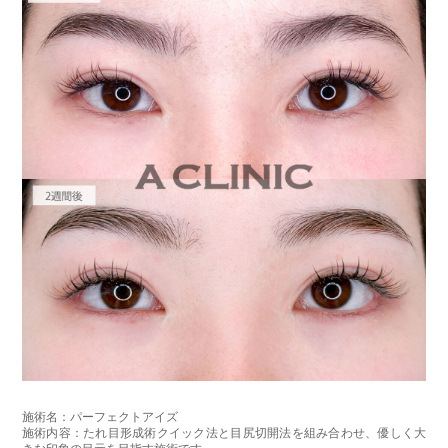
施術名：パーフェクトアイズ
施術内容：たれ目形成術クイック法と目尻切開法を組み合わせ、優しく大