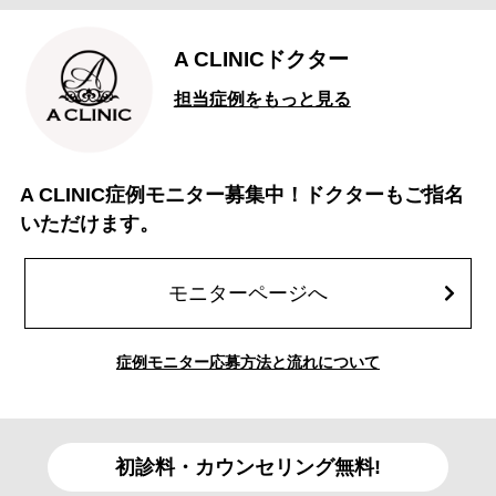
A CLINICドクター
担当症例をもっと見る
A CLINIC症例モニター募集中！ドクターもご指名
いただけます。
モニターページへ
症例モニター応募方法と流れについて
初診料・カウンセリング無料!