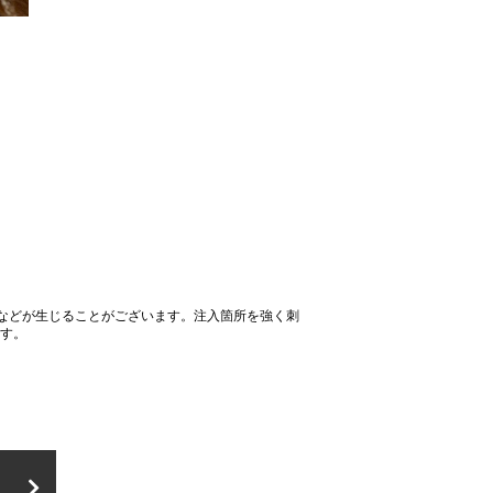
などが生じることがございます。注入箇所を強く刺
ます。