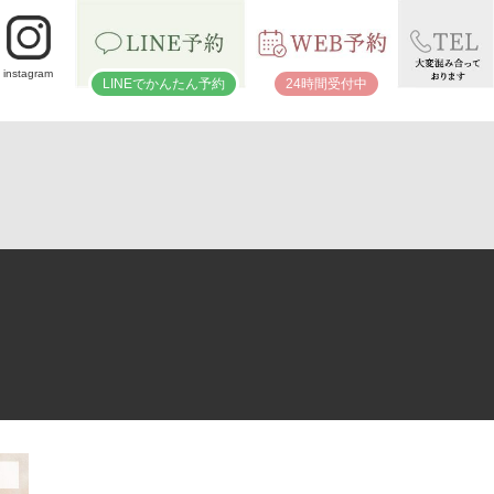
instagram
LINEでかんたん予約
24時間受付中