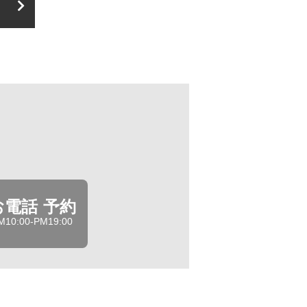
お電話 予約
M10:00-PM19:00