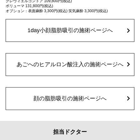
クレヴィエルコントア 109,800円(税込)
ボリューマ 131,800円(税込)
オプション：表面麻酔 3,300円(税込) 笑気麻酔 3,300円(税込)
1day小顔脂肪吸引の施術ページへ
あごへのヒアルロン酸注入の施術ページへ
顔の脂肪吸引の施術ページへ
担当ドクター