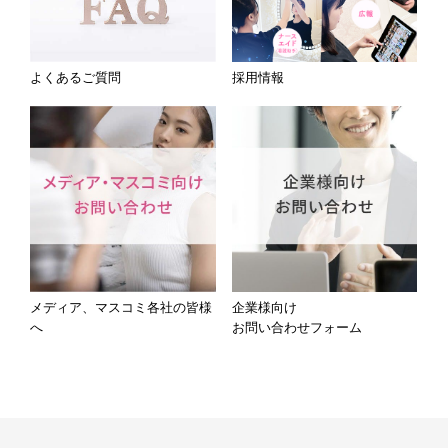
よくあるご質問
採用情報
メディア、マスコミ各社の皆様
企業様向け
へ
お問い合わせフォーム