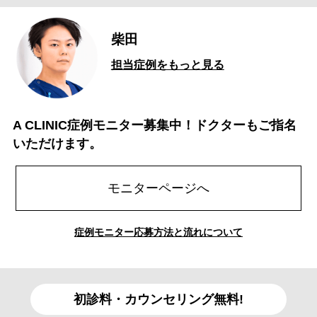
柴田
担当症例をもっと見る
A CLINIC症例モニター募集中！ドクターもご指名
いただけます。
モニターページへ
症例モニター応募方法と流れについて
初診料・カウンセリング無料!