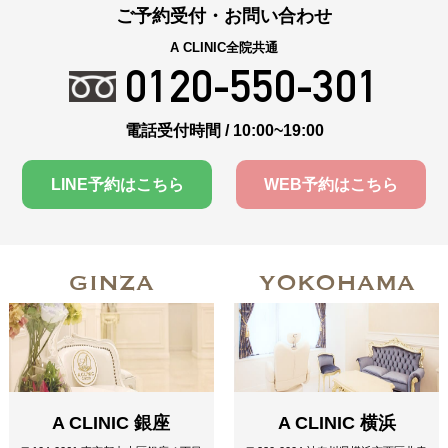
ご予約受付・お問い合わせ
A CLINIC全院共通
0120-550-301
電話受付時間 / 10:00~19:00
LINE予約はこちら
WEB予約はこちら
GINZA
YOKOHAMA
A CLINIC 銀座
A CLINIC 横浜