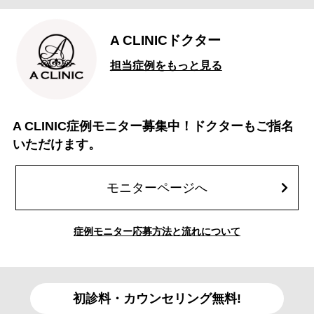
A CLINICドクター
担当症例をもっと見る
A CLINIC症例モニター募集中！ドクターもご指名
いただけます。
モニターページへ
症例モニター応募方法と流れについて
初診料・カウンセリング無料!