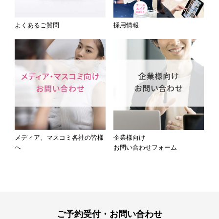
よくあるご質問
採用情報
メディア、マスコミ各社の皆様
企業様向け
へ
お問い合わせフォーム
ご予約受付・お問い合わせ