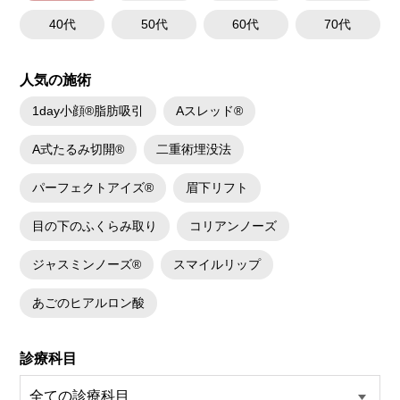
40代
50代
60代
70代
人気の施術
1day小顔®脂肪吸引
Aスレッド®
A式たるみ切開®
二重術埋没法
パーフェクトアイズ®
眉下リフト
目の下のふくらみ取り
コリアンノーズ
ジャスミンノーズ®
スマイルリップ
あごのヒアルロン酸
診療科目