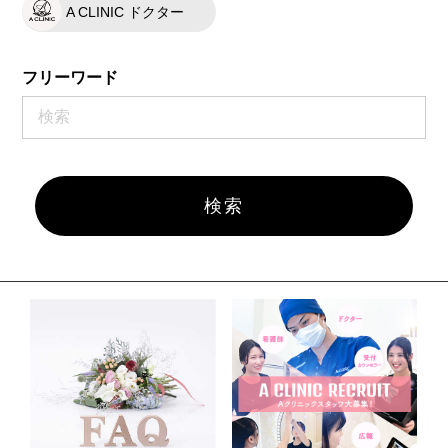
A CLINIC ドクター
フリーワード