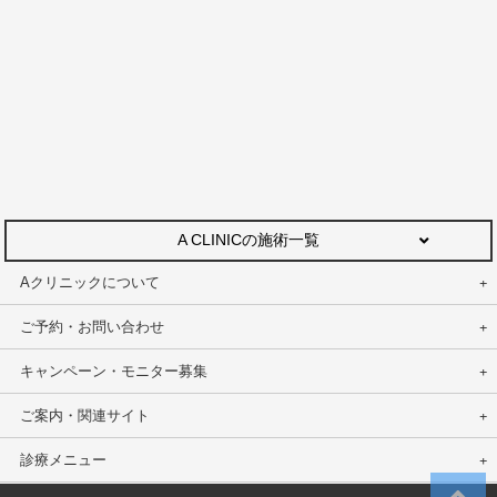
A CLINICの施術一覧
Aクリニックについて
ご予約・お問い合わせ
キャンペーン・モニター募集
ご案内・関連サイト
診療メニュー