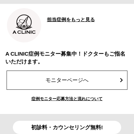
担当症例をもっと見る
A CLINIC症例モニター募集中！ドクターもご指名
いただけます。
モニターページへ
症例モニター応募方法と流れについて
初診料・カウンセリング無料!