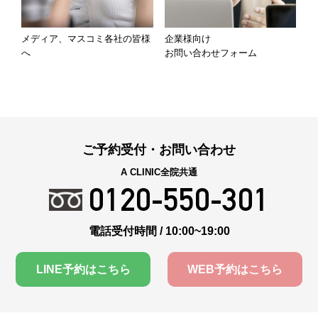
メディア、マスコミ各社の皆様
企業様向け
へ
お問い合わせフォーム
ご予約受付・お問い合わせ
A CLINIC全院共通
0120-550-301
電話受付時間 / 10:00~19:00
LINE予約はこちら
WEB予約はこちら