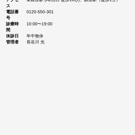
ス
電話番
0120-550-301
号
診療時
10:00〜19:00
間
休診日
年中無休
管理者
長谷川 光