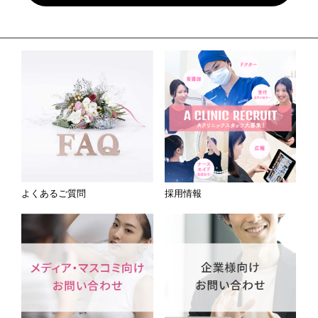
よくあるご質問
採用情報