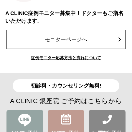
A CLINIC症例モニター募集中！ドクターもご指名
いただけます。
モニターページへ
症例モニター応募方法と流れについて
初診料・カウンセリング無料!
A CLINIC 銀座院 ご予約はこちらから