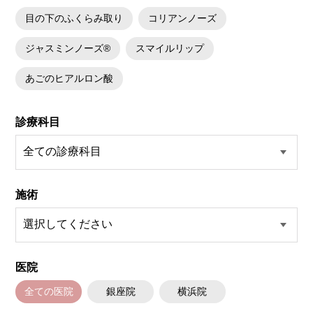
目の下のふくらみ取り
コリアンノーズ
ジャスミンノーズ®
スマイルリップ
あごのヒアルロン酸
診療科目
施術
医院
全ての医院
銀座院
横浜院