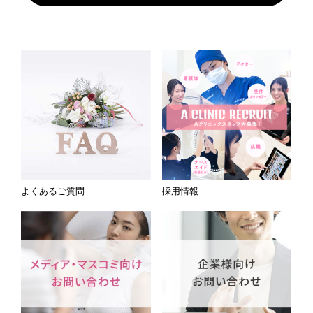
よくあるご質問
採用情報