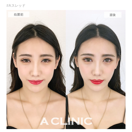
#Aスレッド