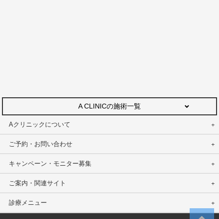
A CLINICの施術一覧
Aクリニックについて
ご予約・お問い合わせ
キャンペーン・モニター募集
ご案内・関連サイト
診療メニュー