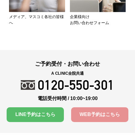
メディア、マスコミ各社の皆様
企業様向け
へ
お問い合わせフォーム
ご予約受付・お問い合わせ
A CLINIC全院共通
0120-550-301
電話受付時間 / 10:00~19:00
LINE予約はこちら
WEB予約はこちら