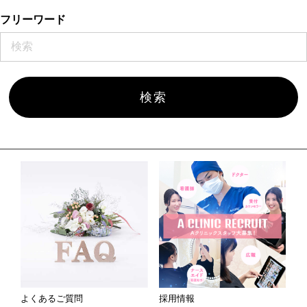
フリーワード
よくあるご質問
採用情報