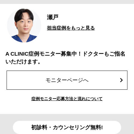
瀬戸
担当症例をもっと見る
A CLINIC症例モニター募集中！ドクターもご指名
いただけます。
モニターページへ
症例モニター応募方法と流れについて
初診料・カウンセリング無料!