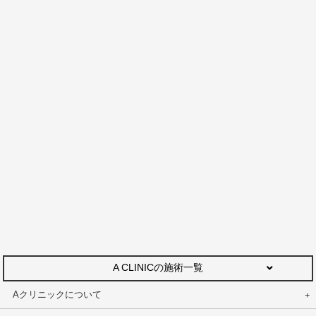
A CLINICの施術一覧
Aクリニックについて