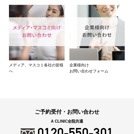
メディア、マスコミ各社の皆様
企業様向け
へ
お問い合わせフォーム
ご予約受付・お問い合わせ
A CLINIC全院共通
0120-550-301