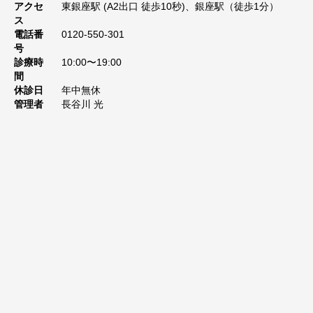
アクセ
東銀座駅 (A2出口 徒歩10秒)、銀座駅（徒歩1分）
ス
電話番
0120-550-301
号
診療時
10:00〜19:00
間
休診日
年中無休
管理者
長谷川 光