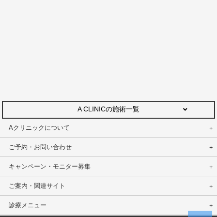
A CLINICの施術一覧
Aクリニックについて
ご予約・お問い合わせ
キャンペーン・モニター募集
ご案内・関連サイト
診療メニュー