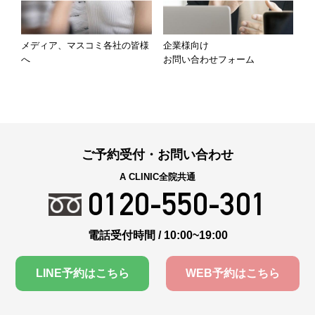
メディア、マスコミ各社の皆様
企業様向け
へ
お問い合わせフォーム
ご予約受付・お問い合わせ
A CLINIC全院共通
0120-550-301
電話受付時間 / 10:00~19:00
LINE予約はこちら
WEB予約はこちら