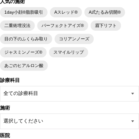
人気の施術
1day小顔®脂肪吸引
Aスレッド®
A式たるみ切開®
二重術埋没法
パーフェクトアイズ®
眉下リフト
目の下のふくらみ取り
コリアンノーズ
ジャスミンノーズ®
スマイルリップ
あごのヒアルロン酸
診療科目
施術
医院