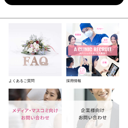
よくあるご質問
採用情報