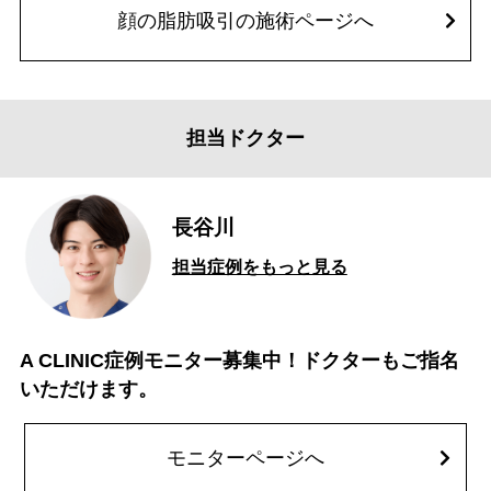
顔の脂肪吸引の施術ページへ
担当ドクター
長谷川
担当症例をもっと見る
A CLINIC症例モニター募集中！ドクターもご指名
いただけます。
モニターページへ