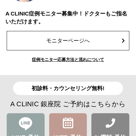
A CLINIC症例モニター募集中！ドクターもご指名
いただけます。
モニターページへ
症例モニター応募方法と流れについて
初診料・カウンセリング無料!
A CLINIC 銀座院 ご予約はこちらから