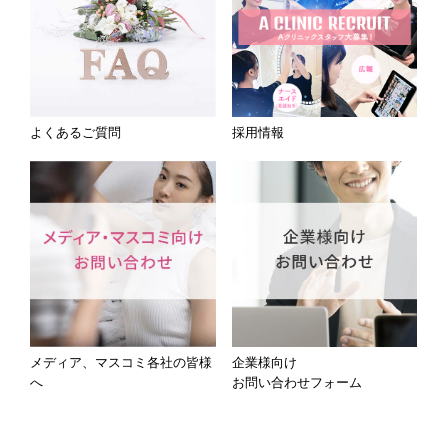
よくあるご質問
採用情報
メディア、マスコミ各社の皆様
企業様向け
へ
お問い合わせフォーム