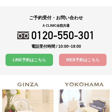
ご予約受付・お問い合わせ
A CLINIC全院共通
0120-550-301
電話受付時間 / 10:00~19:00
LINE予約はこちら
WEB予約はこちら
GINZA
YOKOHAMA