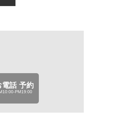
お電話 予約
M10:00-PM19:00