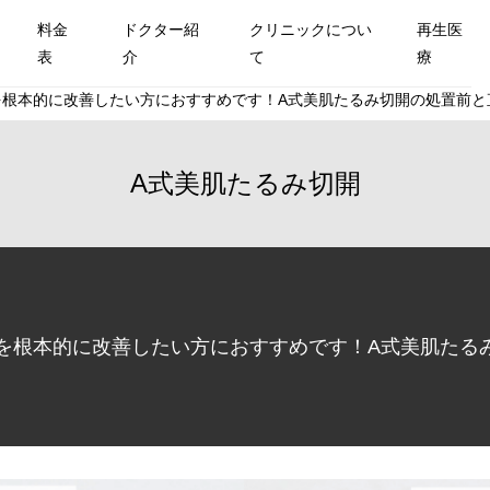
料金
ドクター紹
クリニックについ
再生医
表
介
て
療
根本的に改善したい方におすすめです！A式美肌たるみ切開の処置前と直後
A式美肌たるみ切開
を根本的に改善したい方におすすめです！A式美肌たるみ