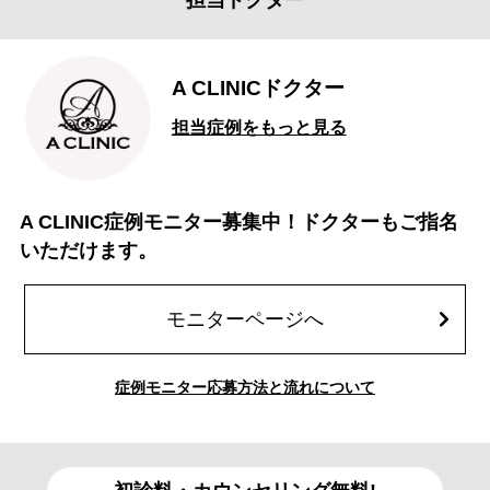
担当ドクター
A CLINICドクター
担当症例をもっと見る
A CLINIC症例モニター募集中！ドクターもご指名
いただけます。
モニターページへ
症例モニター応募方法と流れについて