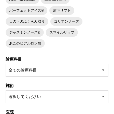
パーフェクトアイズ®
眉下リフト
目の下のふくらみ取り
コリアンノーズ
ジャスミンノーズ®
スマイルリップ
あごのヒアルロン酸
診療科目
施術
医院