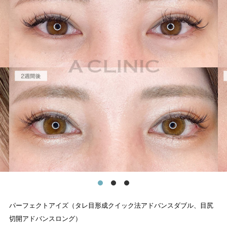
パーフェクトアイズ（タレ目形成クイック法アドバンスダブル、目尻
切開アドバンスロング）