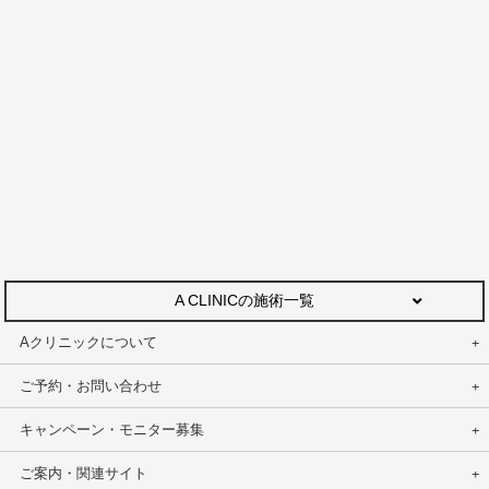
A CLINICの施術一覧
Aクリニックについて
ご予約・お問い合わせ
キャンペーン・モニター募集
ご案内・関連サイト