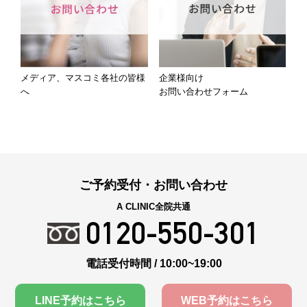
メディア、マスコミ各社の皆様
企業様向け
へ
お問い合わせフォーム
ご予約受付・お問い合わせ
A CLINIC全院共通
0120-550-301
電話受付時間 / 10:00~19:00
LINE予約はこちら
WEB予約はこちら