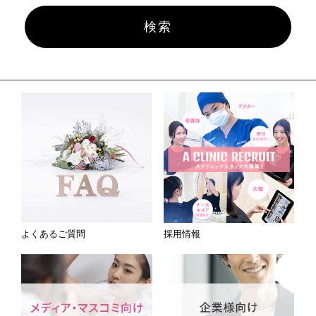
よくあるご質問
採用情報