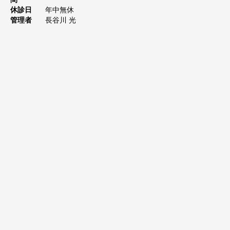
休診日
年中無休
管理者
長谷川 光