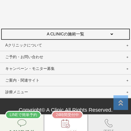
A CLINICの施術一覧
Aクリニックについて
ご予約・お問い合わせ
キャンペーン・モニター募集
ご案内・関連サイト
診療メニュー
Copyright© A Clinic All Rights Reserved.
LINEで簡単予約
24時間受付中