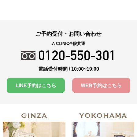
ご予約受付・お問い合わせ
A CLINIC全院共通
0120-550-301
電話受付時間 / 10:00~19:00
LINE予約はこちら
WEB予約はこちら
GINZA
YOKOHAMA