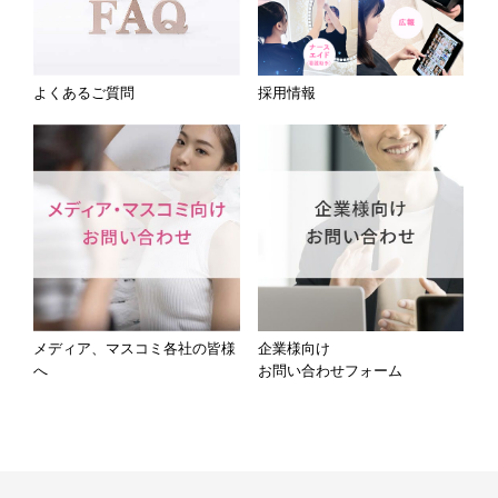
よくあるご質問
採用情報
メディア、マスコミ各社の皆様
企業様向け
へ
お問い合わせフォーム