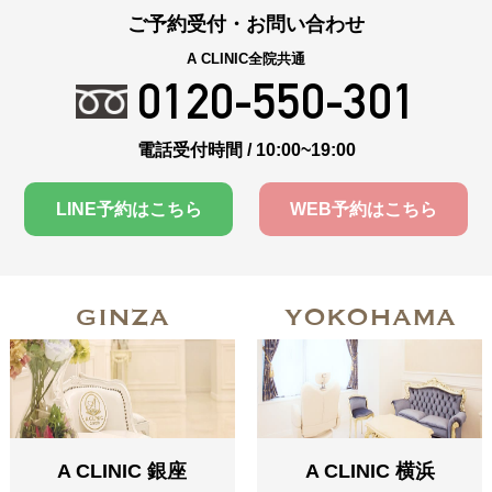
ご予約受付・お問い合わせ
A CLINIC全院共通
0120-550-301
電話受付時間 / 10:00~19:00
LINE予約はこちら
WEB予約はこちら
GINZA
YOKOHAMA
A CLINIC 銀座
A CLINIC 横浜