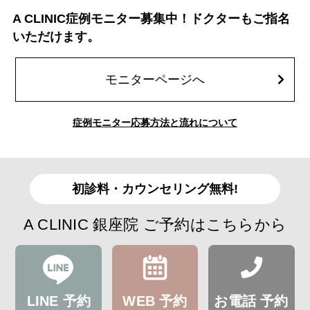
A CLINIC症例モニター募集中！ドクターもご指名
いただけます。
モニターページへ
症例モニター応募方法と流れについて
初診料・カウンセリング無料!
A CLINIC 銀座院 ご予約はこちらから
LINE 予約
WEB 予約
お電話 予約