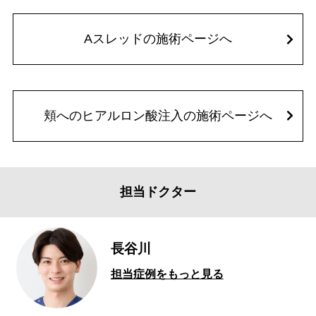
Aスレッドの施術ページへ
頬へのヒアルロン酸注入の施術ページへ
担当ドクター
長谷川
担当症例をもっと見る