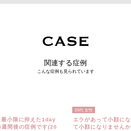
CASE
関連する症例
こんな症例も見られています
20代
女性
最小限に抑えた1day
エラがあって小顔にな
週間後の症例です(20
て小顔になりませんか