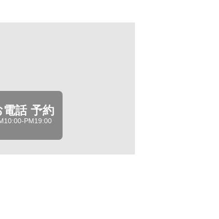
お電話 予約
M10:00-PM19:00