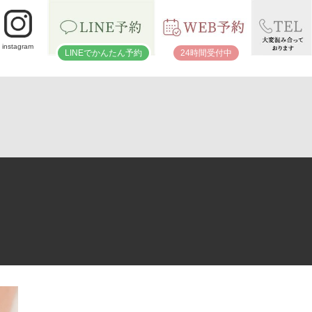
instagram
LINEでかんたん予約
24時間受付中