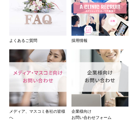
よくあるご質問
採用情報
メディア、マスコミ各社の皆様
企業様向け
へ
お問い合わせフォーム