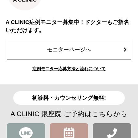
A CLINIC症例モニター募集中！ドクターもご指名
いただけます。
モニターページへ
症例モニター応募方法と流れについて
初診料・カウンセリング無料!
A CLINIC 銀座院 ご予約はこちらから