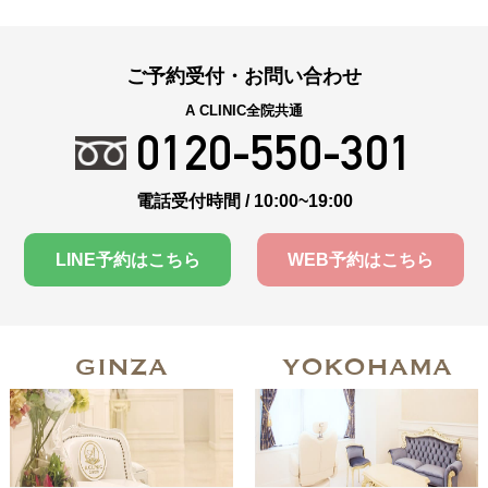
ご予約受付・お問い合わせ
A CLINIC全院共通
0120-550-301
電話受付時間 / 10:00~19:00
LINE予約はこちら
WEB予約はこちら
GINZA
YOKOHAMA