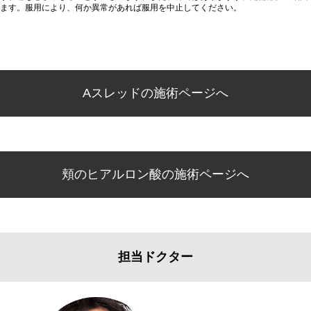
ます。服用により、何か異常があれば服用を中止してください。
Aスレッドの施術ページへ
頬のヒアルロン酸の施術ページへ
担当ドクター