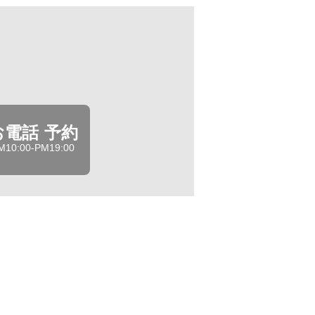
お電話 予約
M10:00-PM19:00