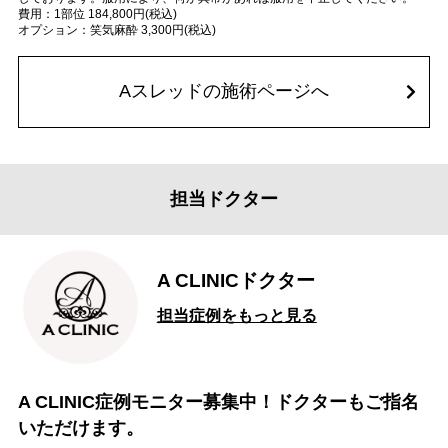
費用：1部位 184,800円(税込)
オプション：笑気麻酔 3,300円(税込)
Aスレッドの施術ページへ
担当ドクター
A CLINICドクター
担当症例をもっと見る
A CLINIC症例モニター募集中！ドクターもご指名
いただけます。