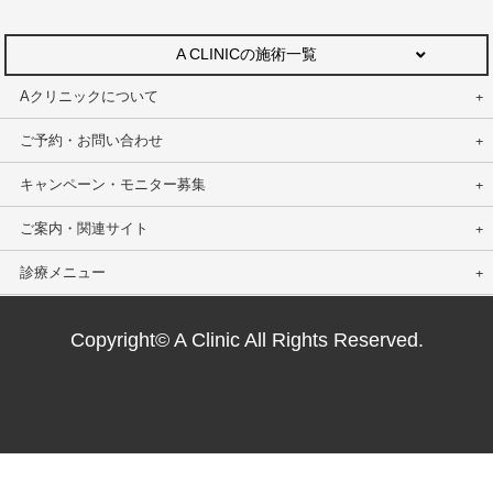
A CLINICの施術一覧
Aクリニックについて
ご予約・お問い合わせ
キャンペーン・モニター募集
ご案内・関連サイト
診療メニュー
Copyright© A Clinic All Rights Reserved.