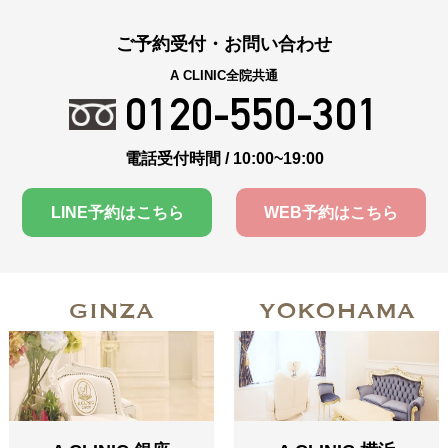
ご予約受付・お問い合わせ
A CLINIC全院共通
0120-550-301
電話受付時間 / 10:00~19:00
LINE予約はこちら
WEB予約はこちら
GINZA
YOKOHAMA