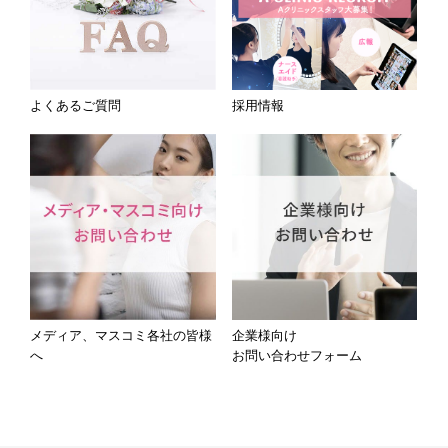
よくあるご質問
採用情報
メディア、マスコミ各社の皆様
企業様向け
へ
お問い合わせフォーム