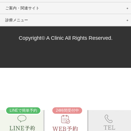
ご案内・関連サイト
診療メニュー
Copyright© A Clinic All Rights Reserved.
LINEで簡単予約
24時間受付中