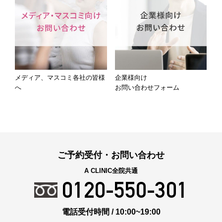
メディア、マスコミ各社の皆様
企業様向け
へ
お問い合わせフォーム
ご予約受付・お問い合わせ
A CLINIC全院共通
0120-550-301
電話受付時間 / 10:00~19:00