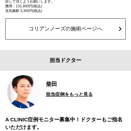
妊して頂くようお願いします。
費用：131,800円(税込)
笑気麻酔 3,300円(税込)
コリアンノーズの施術ページへ
担当ドクター
柴田
担当症例をもっと見る
A CLINIC症例モニター募集中！ドクターもご指名
いただけます。