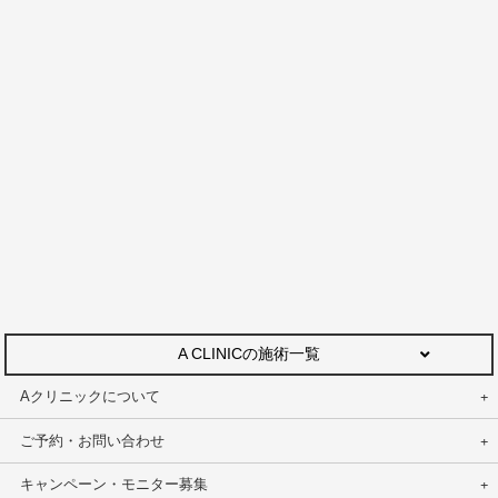
A CLINICの施術一覧
Aクリニックについて
ご予約・お問い合わせ
キャンペーン・モニター募集