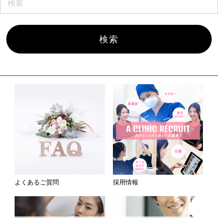
よくあるご質問
採用情報