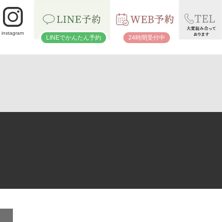
instagram
LINEでかんたん予約
24時間受付中